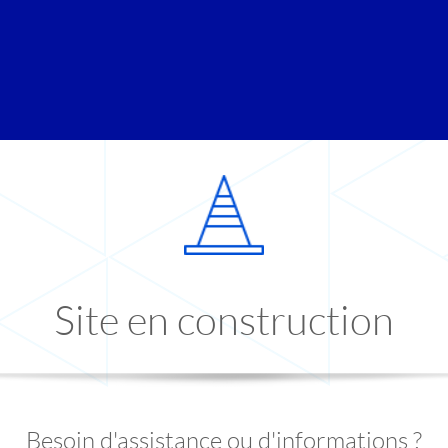
Site en construction
Besoin d'assistance ou d'informations ?